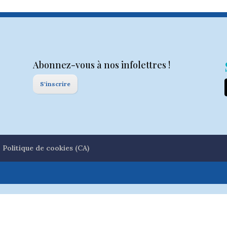
Abonnez-vous à nos infolettres !
S'inscrire
Politique de cookies (CA)