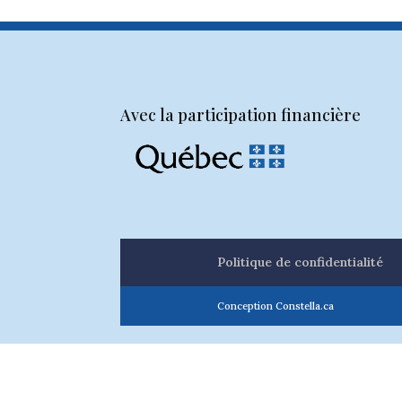
Avec la participation financière
Politique de confidentialité
Conception Constella.ca