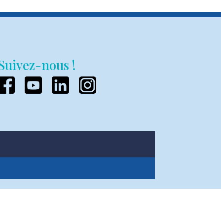
Suivez-nous !