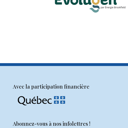
Avec la participation financière
Abonnez-vous à nos infolettres !