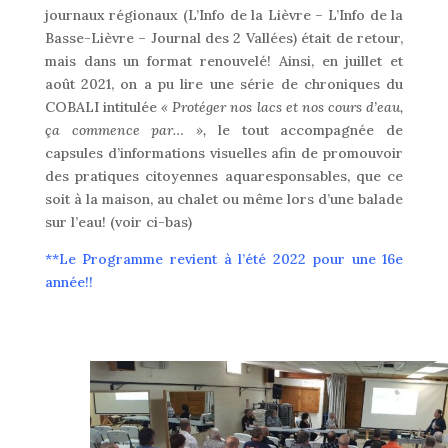
journaux régionaux (L’Info de la Lièvre – L’Info de la
Basse-Lièvre – Journal des 2 Vallées) était de retour,
mais dans un format renouvelé! Ainsi, en juillet et
août 2021, on a pu lire une série de chroniques du
COBALI intitulée
« Protéger nos lacs et nos cours d’eau,
ça commence par… »,
le tout accompagnée de
capsules d’informations visuelles afin de promouvoir
des pratiques citoyennes aquaresponsables, que ce
soit à la maison, au chalet ou même lors d’une balade
sur l’eau! (voir ci-bas)
**Le Programme revient à l’été 2022 pour une 16e
année!!