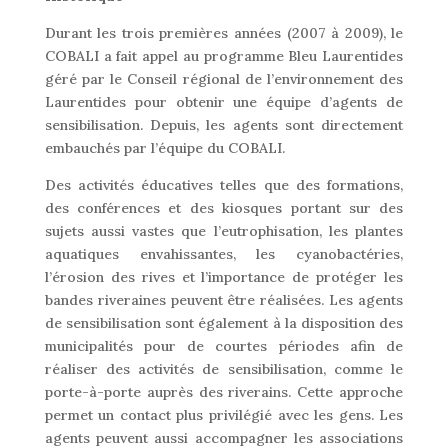
Durant les trois premières années (2007 à 2009), le
COBALI a fait appel au programme Bleu Laurentides
géré par le Conseil régional de l’environnement des
Laurentides pour obtenir une équipe d’agents de
sensibilisation. Depuis, les agents sont directement
embauchés par l’équipe du COBALI.
Des activités éducatives telles que des formations,
des conférences et des kiosques portant sur des
sujets aussi vastes que l’eutrophisation, les plantes
aquatiques envahissantes, les cyanobactéries,
l’érosion des rives et l’importance de protéger les
bandes riveraines peuvent être réalisées. Les agents
de sensibilisation sont également à la disposition des
municipalités pour de courtes périodes afin de
réaliser des activités de sensibilisation, comme le
porte-à-porte auprès des riverains. Cette approche
permet un contact plus privilégié avec les gens. Les
agents peuvent aussi accompagner les associations