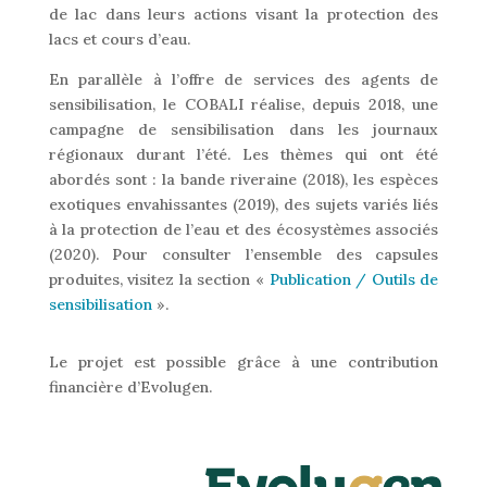
de lac dans leurs actions visant la protection des
lacs et cours d’eau.
En parallèle à l’offre de services des agents de
sensibilisation, le COBALI réalise, depuis 2018, une
campagne de sensibilisation dans les journaux
régionaux durant l’été. Les thèmes qui ont été
abordés sont : la bande riveraine (2018), les espèces
exotiques envahissantes (2019), des sujets variés liés
à la protection de l’eau et des écosystèmes associés
(2020). Pour consulter l’ensemble des capsules
produites, visitez la section «
Publication / Outils de
sensibilisation
».
Le projet est possible grâce à une contribution
financière d’Evolugen.