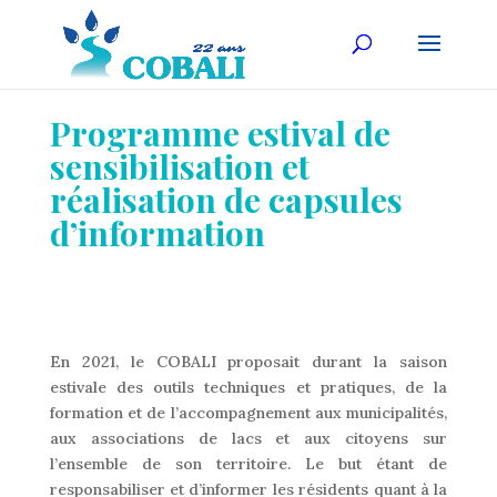
Programme estival de
sensibilisation et
réalisation de capsules
d’information
En 2021, le COBALI proposait durant la saison
estivale des outils techniques et pratiques, de la
formation et de l’accompagnement aux municipalités,
aux associations de lacs et aux citoyens sur
l’ensemble de son territoire. Le but étant de
responsabiliser et d’informer les résidents quant à la