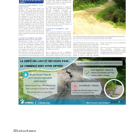
Historique