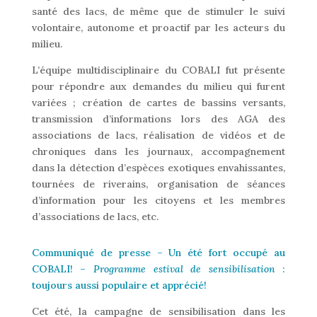
santé des lacs, de même que de stimuler le suivi
volontaire, autonome et proactif par les acteurs du
milieu.
L’équipe multidisciplinaire du COBALI fut présente
pour répondre aux demandes du milieu qui furent
variées ; création de cartes de bassins versants,
transmission d’informations lors des AGA des
associations de lacs, réalisation de vidéos et de
chroniques dans les journaux, accompagnement
dans la détection d’espèces exotiques envahissantes,
tournées de riverains, organisation de séances
d’information pour les citoyens et les membres
d’associations de lacs, etc.
Communiqué de presse – Un été fort occupé au
COBALI! –
Programme estival de sensibilisation
:
toujours aussi populaire et apprécié!
Cet été, la campagne de sensibilisation dans les