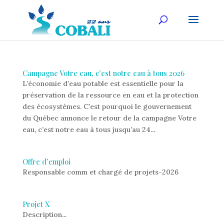
Campagne Votre eau, c’est notre eau à tous 2026
L’économie d’eau potable est essentielle pour la
préservation de la ressource en eau et la protection
des écosystèmes. C’est pourquoi le gouvernement
du Québec annonce le retour de la campagne Votre
eau, c’est notre eau à tous jusqu’au 24...
Offre d’emploi
Responsable comm et chargé de projets-2026
Projet X
Description...