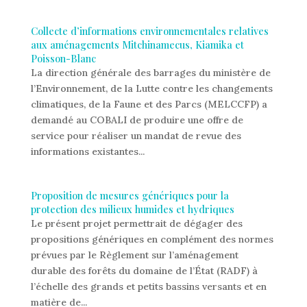
Collecte d’informations environnementales relatives
aux aménagements Mitchinamecus, Kiamika et
Poisson-Blanc
La direction générale des barrages du ministère de
l’Environnement, de la Lutte contre les changements
climatiques, de la Faune et des Parcs (MELCCFP) a
demandé au COBALI de produire une offre de
service pour réaliser un mandat de revue des
informations existantes...
Proposition de mesures génériques pour la
protection des milieux humides et hydriques
Le présent projet permettrait de dégager des
propositions génériques en complément des normes
prévues par le Règlement sur l’aménagement
durable des forêts du domaine de l’État (RADF) à
l’échelle des grands et petits bassins versants et en
matière de...