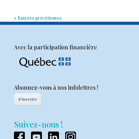
« Entrées précédentes
Avec la participation financière
Abonnez-vous à nos infolettres !
S'inscrire
Suivez-nous !